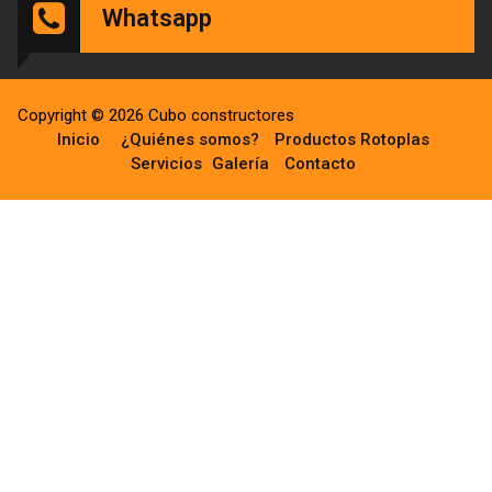
Whatsapp
Copyright © 2026 Cubo constructores
Inicio
¿Quiénes somos?
Productos Rotoplas
Servicios
Galería
Contacto