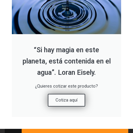
“Si hay magia en este
planeta, está contenida en el
agua”. Loran Eisely.
¿Quieres cotizar este producto?
Cotiza aquí