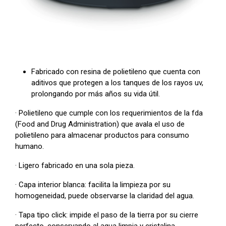
Fabricado con resina de polietileno que cuenta con
aditivos que protegen a los tanques de los rayos uv,
prolongando por más años su vida útil.
· Polietileno que cumple con los requerimientos de la fda
(Food and Drug Administration) que avala el uso de
polietileno para almacenar productos para consumo
humano.
· Ligero fabricado en una sola pieza.
· Capa interior blanca: facilita la limpieza por su
homogeneidad, puede observarse la claridad del agua.
· Tapa tipo click: impide el paso de la tierra por su cierre