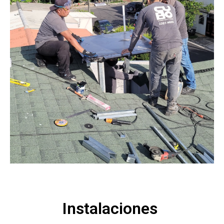
Instalaciones