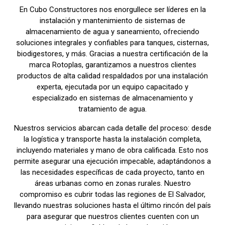
En Cubo Constructores nos enorgullece ser líderes en la
instalación y mantenimiento de sistemas de
almacenamiento de agua y saneamiento, ofreciendo
soluciones integrales y confiables para tanques, cisternas,
biodigestores, y más. Gracias a nuestra certificación de la
marca Rotoplas, garantizamos a nuestros clientes
productos de alta calidad respaldados por una instalación
experta, ejecutada por un equipo capacitado y
especializado en sistemas de almacenamiento y
tratamiento de agua.
Nuestros servicios abarcan cada detalle del proceso: desde
la logística y transporte hasta la instalación completa,
incluyendo materiales y mano de obra calificada. Esto nos
permite asegurar una ejecución impecable, adaptándonos a
las necesidades específicas de cada proyecto, tanto en
áreas urbanas como en zonas rurales. Nuestro
compromiso es cubrir todas las regiones de El Salvador,
llevando nuestras soluciones hasta el último rincón del país
para asegurar que nuestros clientes cuenten con un