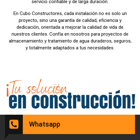
servicio confiable y de larga duración.
En Cubo Constructores, cada instalación no es solo un
proyecto, sino una garantía de calidad, eficiencia y
dedicación, orientada a mejorar la calidad de vida de
nuestros clientes. Confía en nosotros para proyectos de
almacenamiento y tratamiento de agua duraderos, seguros,
y totalmente adaptados a tus necesidades.
Whatsapp